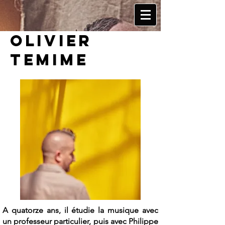
Olivier
Temime
A quatorze ans, il étudie la musique avec
un professeur particulier, puis avec Philippe