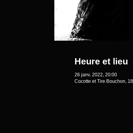
Heure et lieu
26 janv. 2022, 20:00
Cocotte et Tire Bouchon, 1