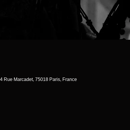
84 Rue Marcadet, 75018 Paris, France